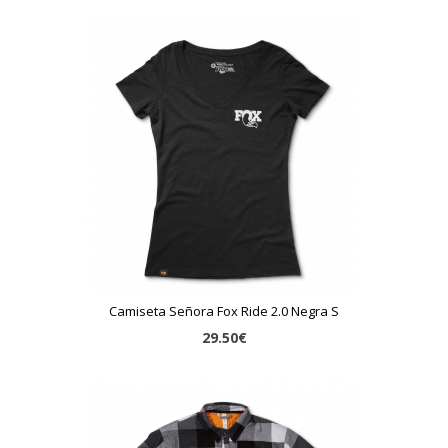
Camiseta Señora Fox Ride 2.0 Negra S
29.50€