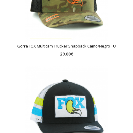
Gorra FOX Multicam Trucker Snapback Camo/Negro TU
29.00€