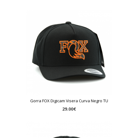
Gorra FOX Digicam Visera Curva Negro TU
29.00€