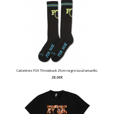
Calcetines FOX Throwback 25cm negro/azul/amarillo.
28.00€