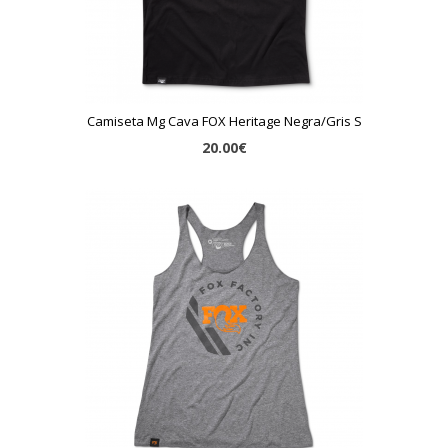
Camiseta Mg Cava FOX Heritage Negra/Gris S
20.00€