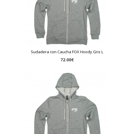
Sudadera con Caucha FOX Hoody Gris L
72.00€