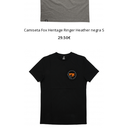
Camiseta Fox Heritage Ringer Heather negra S
29.50€