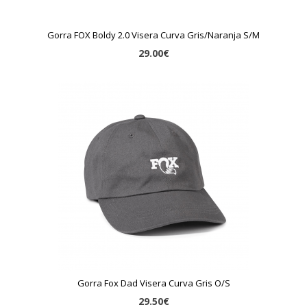
Gorra FOX Boldy 2.0 Visera Curva Gris/Naranja S/M
29.00€
Gorra Fox Dad Visera Curva Gris O/S
29.50€