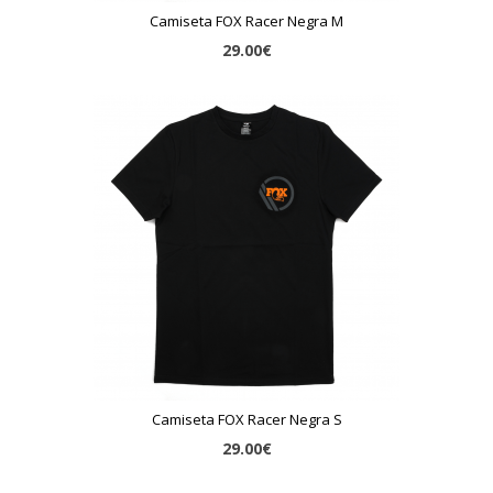
Camiseta FOX Racer Negra M
29.00€
Camiseta FOX Racer Negra S
29.00€