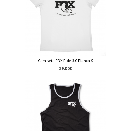
Camiseta FOX Ride 3.0 Blanca S
29.00€