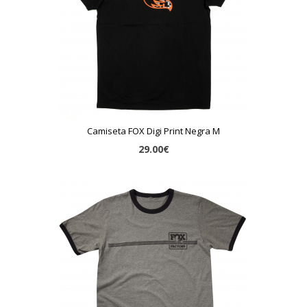
Camiseta FOX Digi Print Negra M
29.00€