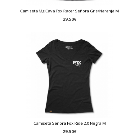
Camiseta Mg Cava Fox Racer Señora Gris/Naranja M
29.50€
Camiseta Señora Fox Ride 2.0 Negra M
29.50€