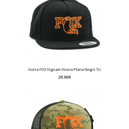
Gorra FOX Digicam Visera Plana Negro TU
29.00€