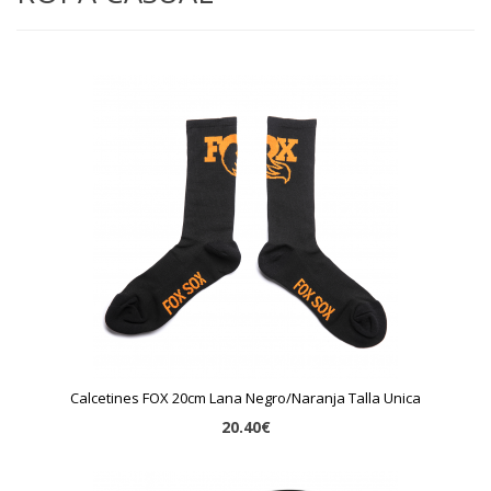
Calcetines FOX 20cm Lana Negro/Naranja Talla Unica
20.40€