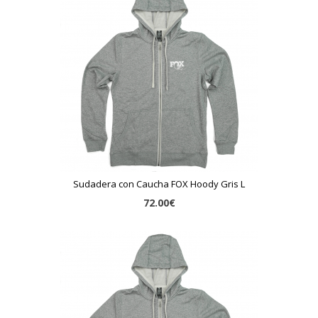
Sudadera con Caucha FOX Hoody Gris L
72.00€