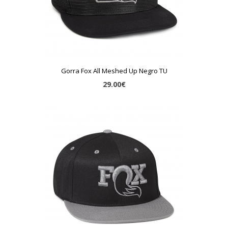
Gorra Fox All Meshed Up Negro TU
29.00€