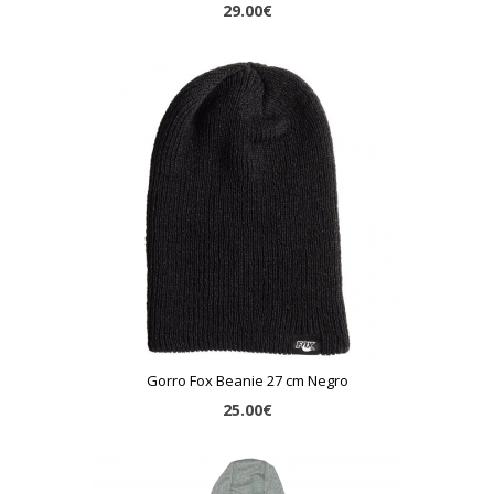
29.00€
Gorro Fox Beanie 27 cm Negro
25.00€