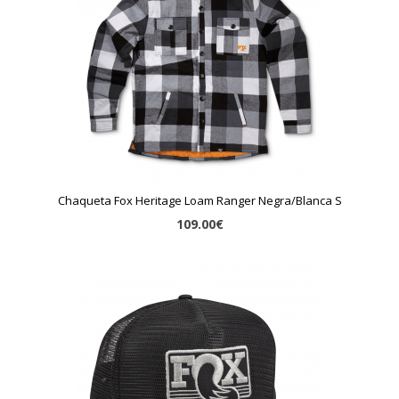
Chaqueta Fox Heritage Loam Ranger Negra/Blanca S
109.00€