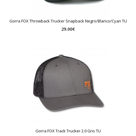
Gorra FOX Throwback Trucker Snapback Negro/Blanco/Cyan TU
29.00€
Gorra FOX Track Trucker 2.0 Gris TU