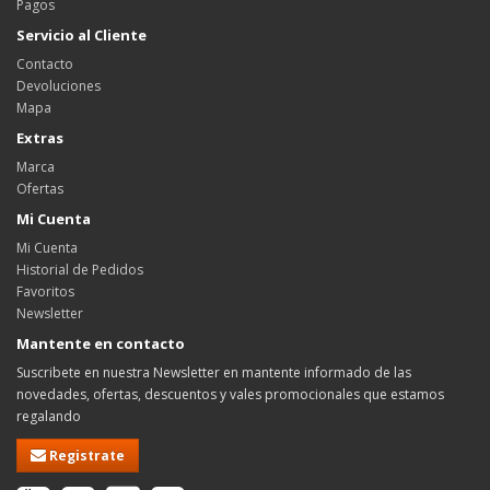
Pagos
Servicio al Cliente
Contacto
Devoluciones
Mapa
Extras
Marca
Ofertas
Mi Cuenta
Mi Cuenta
Historial de Pedidos
Favoritos
Newsletter
Mantente en contacto
Suscribete en nuestra Newsletter en mantente informado de las
novedades, ofertas, descuentos y vales promocionales que estamos
regalando
Registrate