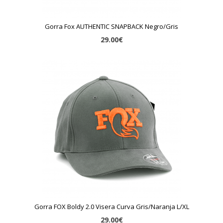
Gorra Fox AUTHENTIC SNAPBACK Negro/Gris
29.00€
Gorra FOX Boldy 2.0 Visera Curva Gris/Naranja L/XL
29.00€