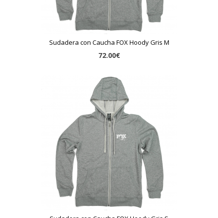
Sudadera con Caucha FOX Hoody Gris M
72.00€