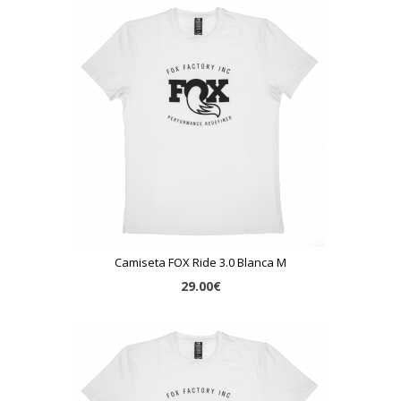
Camiseta FOX Ride 3.0 Blanca M
29.00€