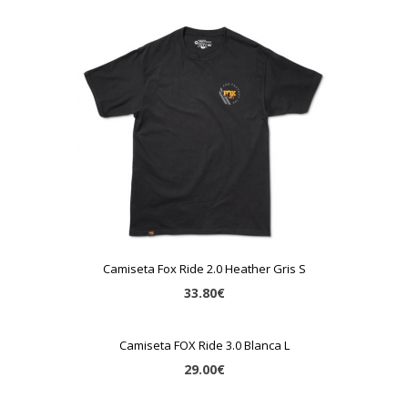
Camiseta Fox Ride 2.0 Heather Gris S
33.80€
Camiseta FOX Ride 3.0 Blanca L
29.00€