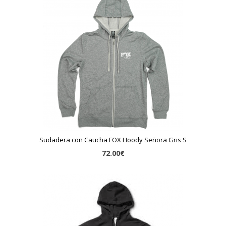
Sudadera con Caucha FOX Hoody Señora Gris S
72.00€