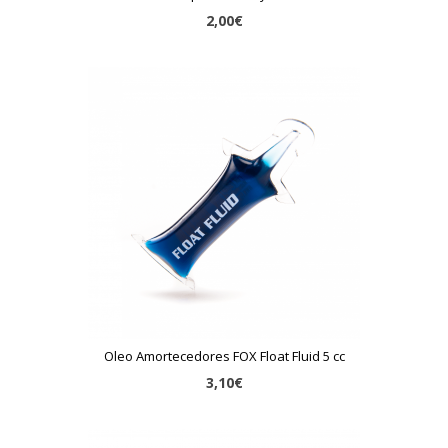
2,00€
Oleo Amortecedores FOX Float Fluid 5 cc
3,10€