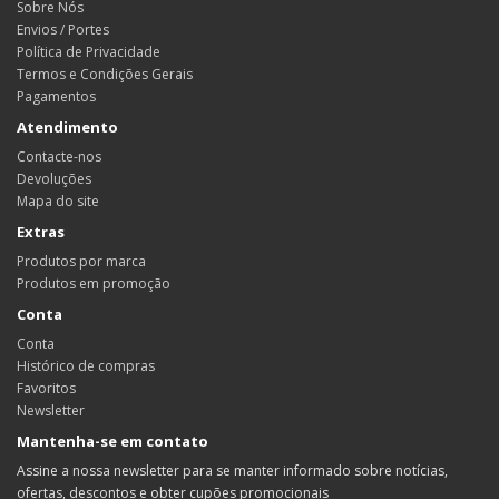
Sobre Nós
Envios / Portes
Política de Privacidade
Termos e Condições Gerais
Pagamentos
Atendimento
Contacte-nos
Devoluções
Mapa do site
Extras
Produtos por marca
Produtos em promoção
Conta
Conta
Histórico de compras
Favoritos
Newsletter
Mantenha-se em contato
Assine a nossa newsletter para se manter informado sobre notícias,
ofertas, descontos e obter cupões promocionais