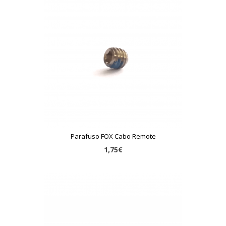
Parafuso FOX Cabo Remote
1,75€