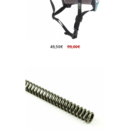
49,50€
99,00€