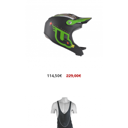
114,50€
229,00€