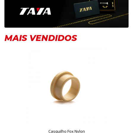
MAIS VENDIDOS
Casquilho Fox Nylon