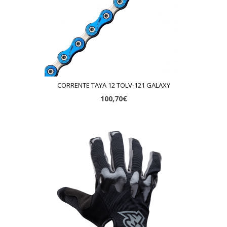
CORRENTE TAYA 12 TOLV-121 GALAXY
100,70€