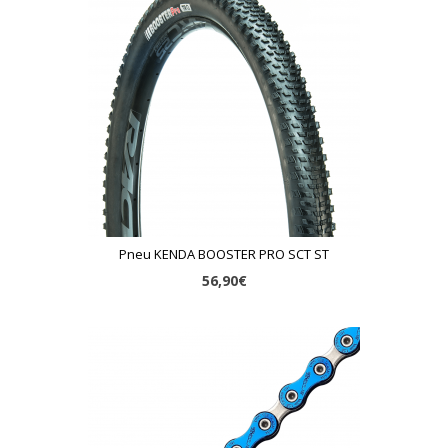
Pneu KENDA BOOSTER PRO SCT ST
56,90€