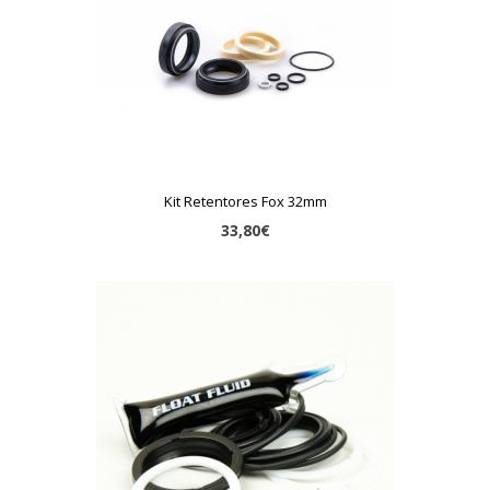
Kit Retentores Fox 32mm
33,80€