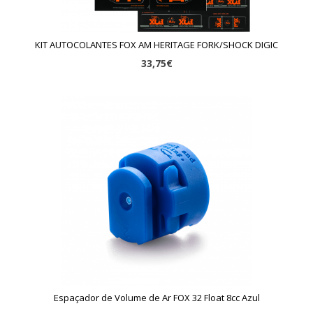
KIT AUTOCOLANTES FOX AM HERITAGE FORK/SHOCK DIGIC
33,75€
Espaçador de Volume de Ar FOX 32 Float 8cc Azul