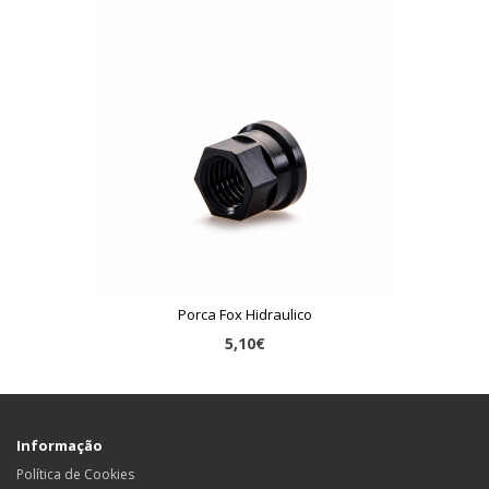
Porca Fox Hidraulico
5,10€
Informação
Política de Cookies